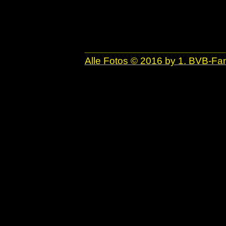
Alle Fotos © 2016 by 1. BVB-F