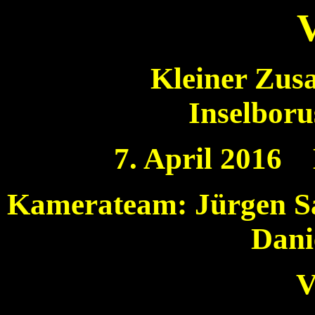
Kleiner Zus
Inselboru
7. April 2016
Kamerateam: Jürgen S
Dani
V