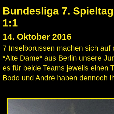
Bundesliga 7. Spielta
1:1
14. Oktober 2016
7 Inselborussen machen sich auf 
*Alte Dame* aus Berlin unsere Jun
es für beide Teams jeweils einen T
Bodo und André haben dennoch i