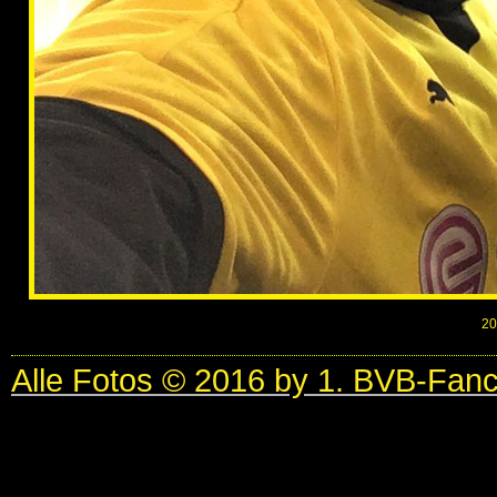
20
Alle Fotos © 2016 by 1. BVB-Fan