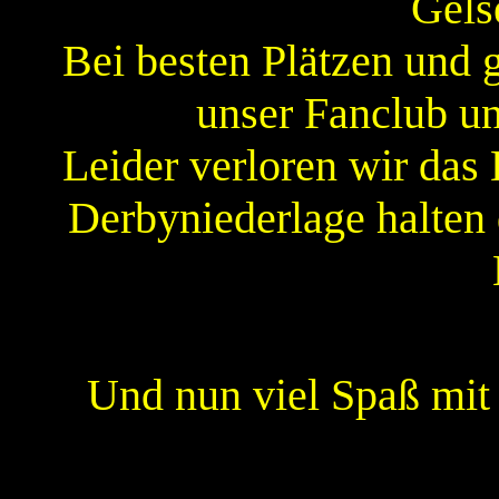
Gels
Bei besten Plätzen und 
unser Fanclub un
Leider verloren wir das 
Derbyniederlage halten 
Und nun viel Spaß mi