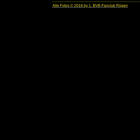
Alle Fotos © 2018 by 1. BVB-Fanclub Rügen