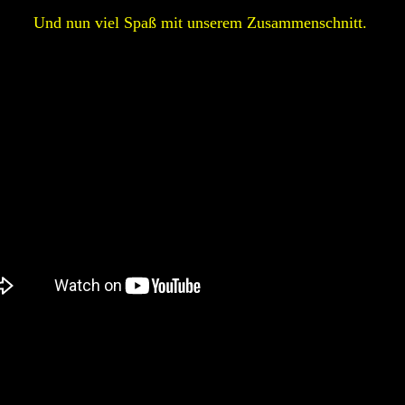
.
Und nun viel Spaß mit unserem Zusammenschnitt.