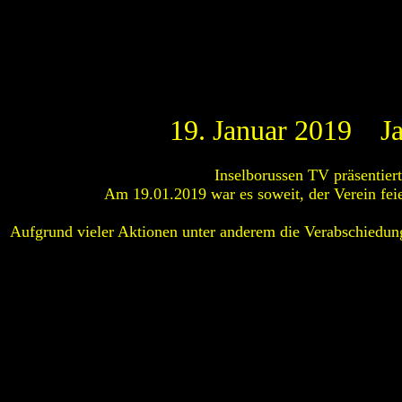
19. Januar 2019 Ja
Inselborussen TV präsentier
Am 19.01.2019 war es soweit, der Verein fei
Aufgrund vieler Aktionen unter anderem die Verabschiedun