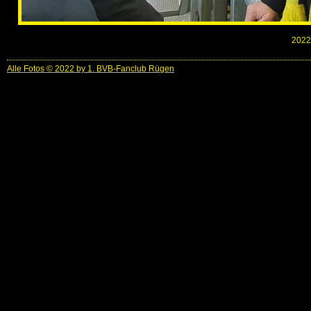
2022-
Alle Fotos © 2022 by 1. BVB-Fanclub Rügen