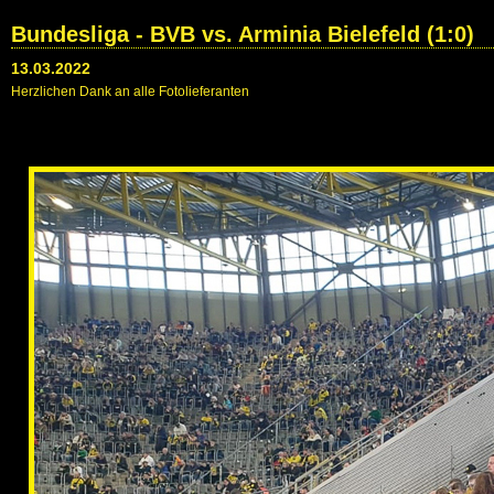
Bundesliga - BVB vs. Arminia Bielefeld (1:0)
13.03.2022
Herzlichen Dank an alle Fotolieferanten