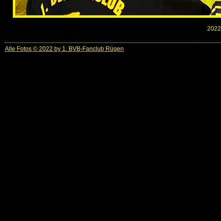
2022-
Alle Fotos © 2022 by 1. BVB-Fanclub Rügen