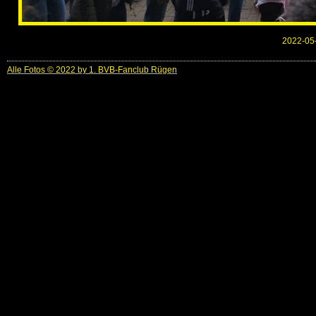
2022-05-
Alle Fotos © 2022 by 1. BVB-Fanclub Rügen