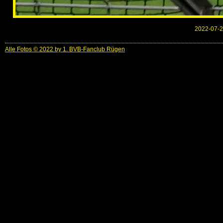
2022-07-2
Alle Fotos © 2022 by 1. BVB-Fanclub Rügen