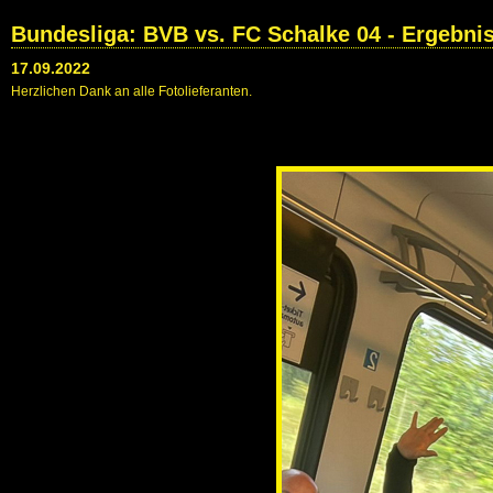
Bundesliga: BVB vs. FC Schalke 04 - Ergebni
17.09.2022
Herzlichen Dank an alle Fotolieferanten.