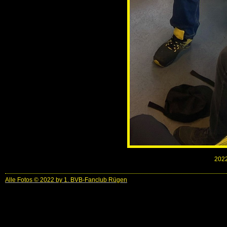
2022
Alle Fotos © 2022 by 1. BVB-Fanclub Rügen