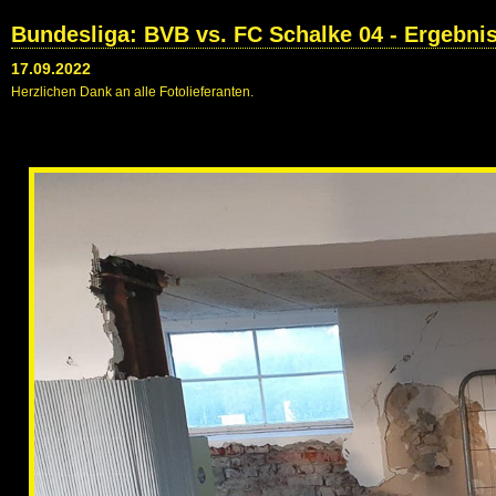
Bundesliga: BVB vs. FC Schalke 04 - Ergebni
17.09.2022
Herzlichen Dank an alle Fotolieferanten.