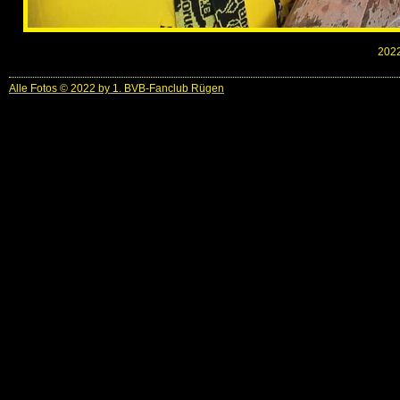
2022
Alle Fotos © 2022 by 1. BVB-Fanclub Rügen