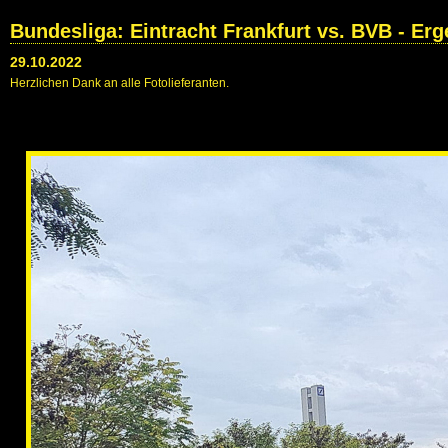
Bundesliga: Eintracht Frankfurt vs. BVB - Erg
29.10.2022
Herzlichen Dank an alle Fotolieferanten.