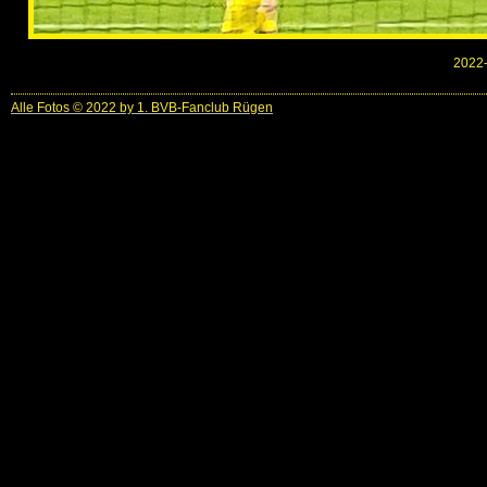
2022-
Alle Fotos © 2022 by 1. BVB-Fanclub Rügen