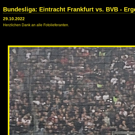
Bundesliga: Eintracht Frankfurt vs. BVB - Erg
29.10.2022
Herzlichen Dank an alle Fotolieferanten.