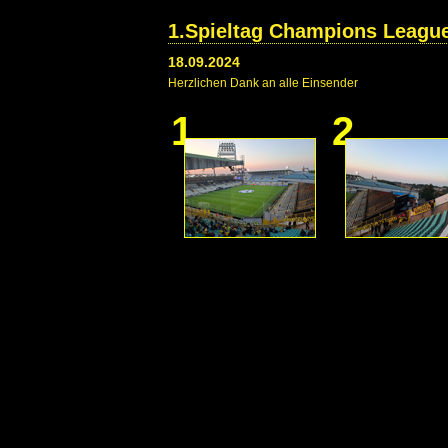
1.Spieltag Champions League
18.09.2024
Herzlichen Dank an alle Einsender
1
2