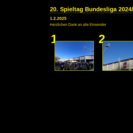
20. Spieltag Bundesliga 2024
1.2.2025
Herzlichen Dank an alle Einsender
1
2