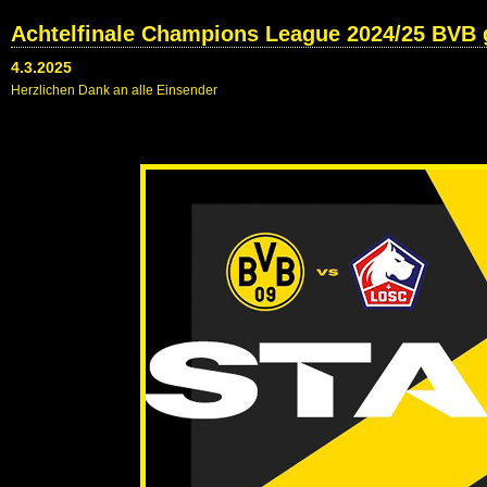
Achtelfinale Champions League 2024/25 BVB 
4.3.2025
Herzlichen Dank an alle Einsender