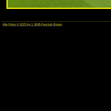
Alle Fotos © 2025 by 1. BVB-Fanclub Rügen