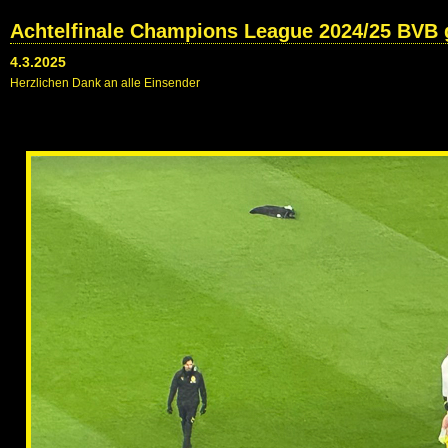
Achtelfinale Champions League 2024/25 BVB 
4.3.2025
Herzlichen Dank an alle Einsender