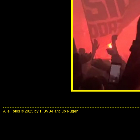
Alle Fotos © 2025 by 1. BVB-Fanclub Rügen