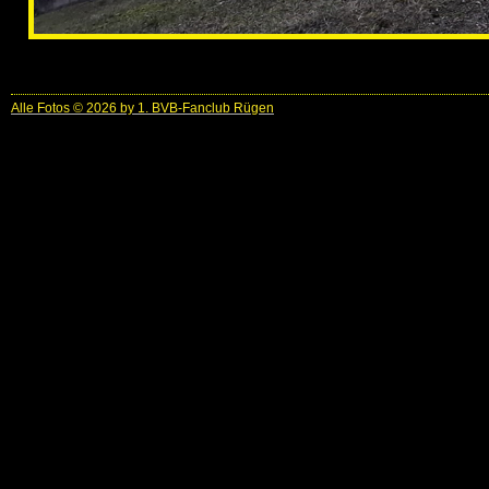
Alle Fotos © 2026 by 1. BVB-Fanclub Rügen