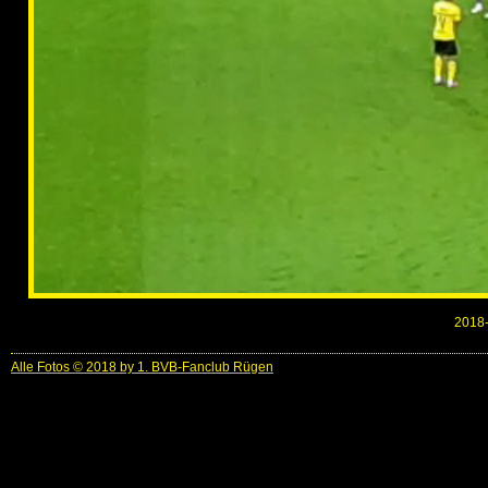
2018-
Alle Fotos © 2018 by 1. BVB-Fanclub Rügen