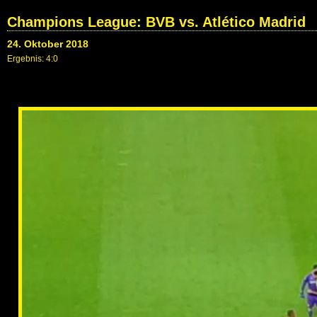
Champions League: BVB vs. Atlético Madrid
24. Oktober 2018
Ergebnis: 4:0