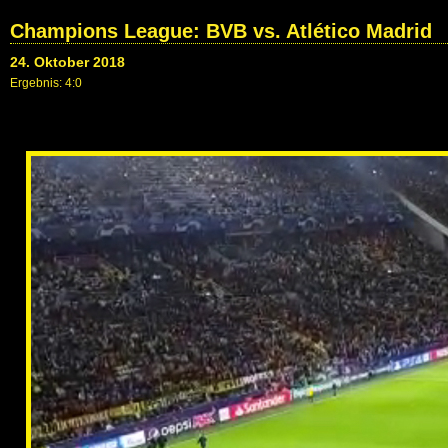
Champions League: BVB vs. Atlético Madrid
24. Oktober 2018
Ergebnis: 4:0