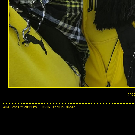
2022
Alle Fotos © 2022 by 1. BVB-Fanclub Rügen