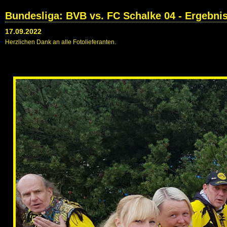
Bundesliga: BVB vs. FC Schalke 04 - Ergebni
17.09.2022
Herzlichen Dank an alle Fotolieferanten.